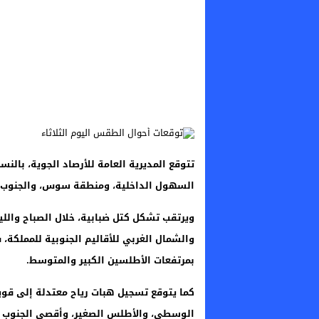
تتوقع المديرية العامة للأرصاد الجوية، بالنسب
السهول الداخلية، ومنطقة سوس، والجنوب ا
ويرتقب تشكل كتل ضبابية، خلال الصباح وا
والشمال الغربي للأقاليم الجنوبية للمملكة، 
بمرتفعات الأطلسين الكبير والمتوسط.
كما يتوقع تسجيل هبات رياح معتدلة إلى قوية
الوسطى، والأطلس الصغير، وأقصى الجنوب الش