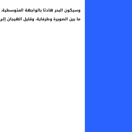
وسيكون البحر هادئا بالواجهة المتوسطية، وه
ما بين الصويرة وطرفاية، وقليل الهيجان إلى