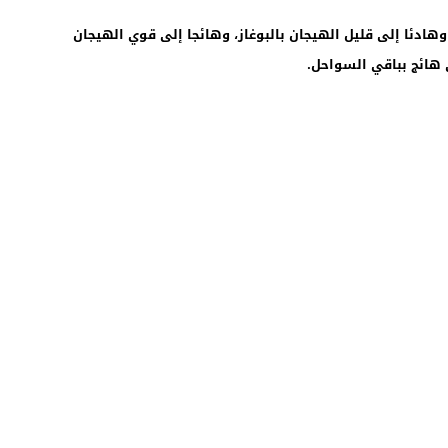
ادئا إلى قليل الهيجان بالبوغاز، وهائجا إلى قوي الهيجان
 هائج بباقي السواحل.