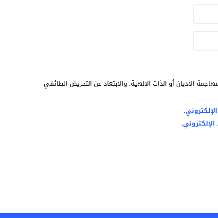
هاجمة الأديان أو الذات الالهية. والابتعاد عن التحريض الطائفي
لإلكتروني.
الإلكتروني.