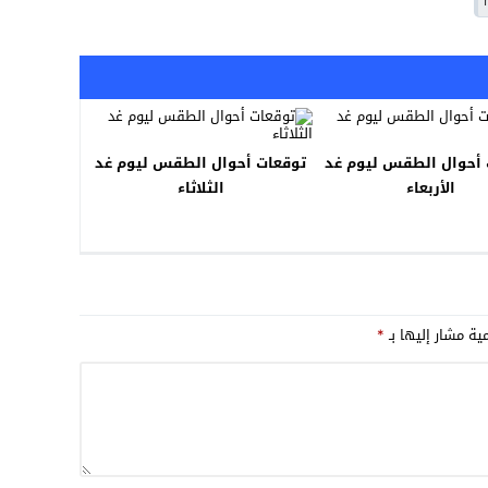
 أحوال الطقس ليوم غد
توقعات أحوال الطقس ليوم غد
الأربعاء
الثلاثاء
مية مشار إليها بـ
*