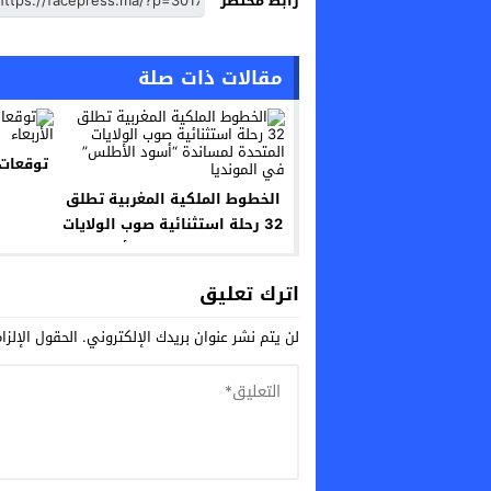
رابط مختصر
مقالات ذات صلة
توقعات
الخطوط الملكية المغربية تطلق
32 رحلة استثنائية صوب الولايات
المتحدة لمساندة “أسود
الأطلس” في المونديا
اترك تعليق
لن يتم نشر عنوان بريدك الإلكتروني.
الحقول الإلزا