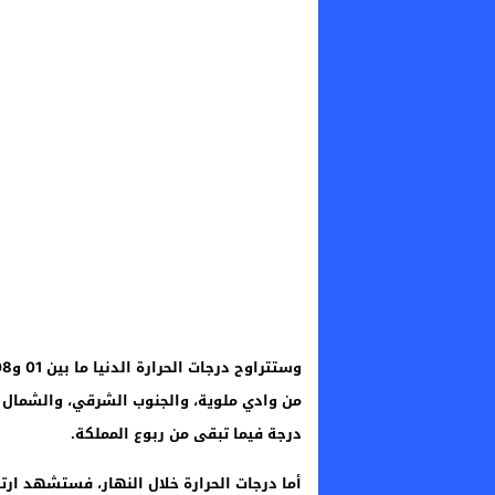
درجة فيما تبقى من ربوع المملكة.
أما درجات الحرارة خلال النهار، فستشهد ارتف