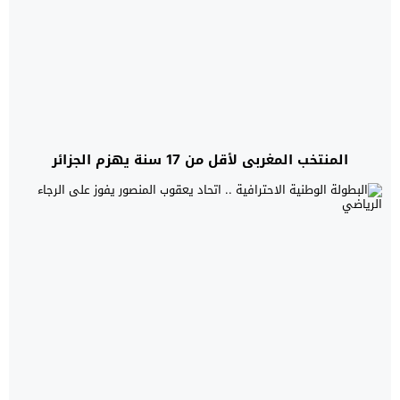
المنتخب المغربي لأقل من 17 سنة يهزم الجزائر