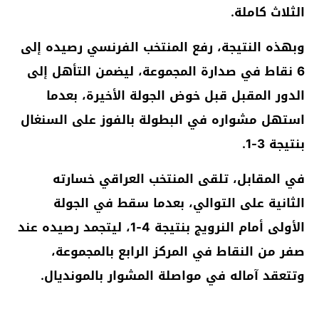
الثلاث كاملة.
وبهذه النتيجة، رفع المنتخب الفرنسي رصيده إلى
6 نقاط في صدارة المجموعة، ليضمن التأهل إلى
الدور المقبل قبل خوض الجولة الأخيرة، بعدما
استهل مشواره في البطولة بالفوز على السنغال
بنتيجة 3-1.
في المقابل، تلقى المنتخب العراقي خسارته
الثانية على التوالي، بعدما سقط في الجولة
الأولى أمام النرويج بنتيجة 4-1، ليتجمد رصيده عند
صفر من النقاط في المركز الرابع بالمجموعة،
وتتعقد آماله في مواصلة المشوار بالمونديال.