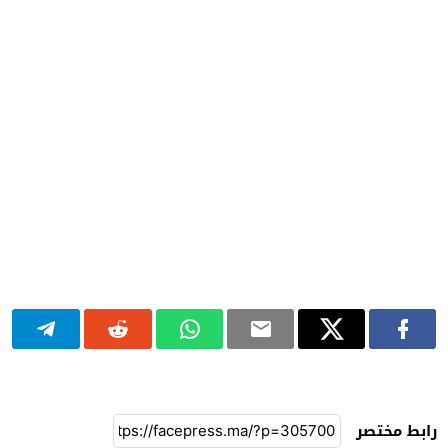
رابط مختصر