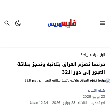
الرئيسية
»
رياضة
فرنسا تهزم العراق بثلاثية وتحجز بطاقة
العبور إلى دور الـ32
هيئة التحرير
23 يونيو 2026
آخر تحديث : الثلاثاء, 23 يونيو, 2026 - 12:34 مساءً