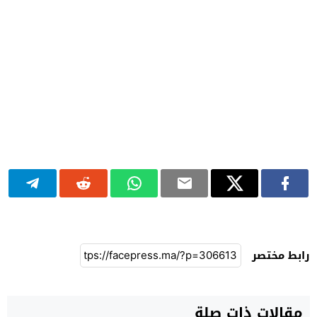
رابط مختصر
مقالات ذات صلة