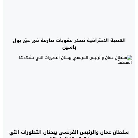
العصبة الاحترافية تصدر عقوبات صارمة في حق بول
باسين
سلطان عمان والرئيس الفرنسي يبحثان التطورات التي