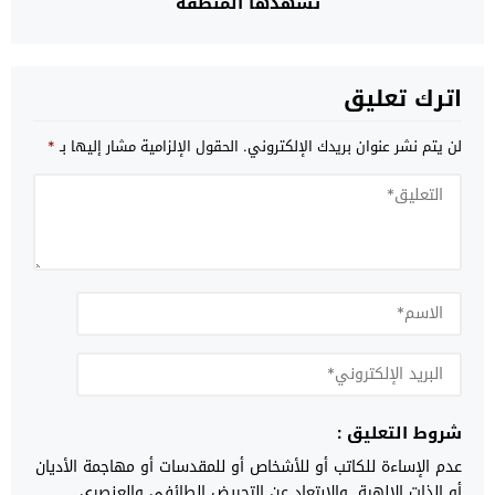
تشهدها المنطقة
اترك تعليق
لن يتم نشر عنوان بريدك الإلكتروني.
الحقول الإلزامية مشار إليها بـ
*
شروط التعليق :
عدم الإساءة للكاتب أو للأشخاص أو للمقدسات أو مهاجمة الأديان
أو الذات الالهية. والابتعاد عن التحريض الطائفي والعنصري