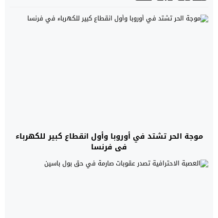
موجة الحر تشتد في أوروبا وأول انقطاع كبير للكهرباء
في فرنسا