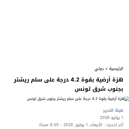
الرئيسية
»
دولي
هزة أرضية بقوة 4.2 درجة على سلم ريشتر
بجنوب شرق تونس
هيئة التحرير
1 يوليو 2026
آخر تحديث : الأربعاء, 1 يوليو, 2026 - 9:30 مساءً