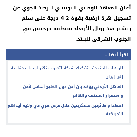
أعلن المعهد الوطني التونسي للرصد الجوي عن
تسجيل هزة أرضية بقوة 4.2 درجة على سلم
ريشتر بعد زوال الأربعاء بمنطقة جرجيس في
الجنوب الشرقي للبلاد.
اقرأ أيضا...
الولايات المتحدة.. تفكيك شبكة لتهريب تكنولوجيات دفاعية
إلى إيران
العاهل الأردني يؤكد بأن أمن دول الخليج أساس لأمن
واستقرار المنطقة والعالم
اصطدام طائرتين عسكريتين خلال عرض جوي في ولاية أيداهو
الأمريكية